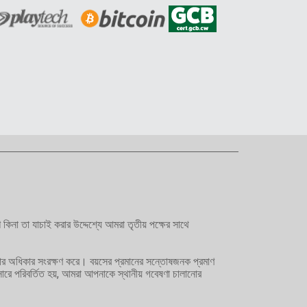
না তা যাচাই করার উদ্দেশ্যে আমরা তৃতীয় পক্ষের সাথে
য়ার অধিকার সংরক্ষণ করে। বয়সের প্রমানের সন্তোষজনক প্রমাণ
ারে পরিবর্তিত হয়, আমরা আপনাকে স্থানীয় গবেষণা চালানোর