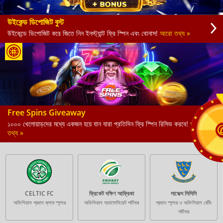
উইকেন্ড ডিপোজিট বুস্ট
উইকেন্ডে ডিপোজিট করে জিতে নিন ইনস্ট্যান্ট ফ্রি স্পিন এবং বোনাস!
আরো তথ্য »
Free Spins Giveaway
১০০০ খেলোয়াড়দের মধ্যে একজন হয়ে যান যারা প্রতিদিন ফ্রি স্পিন রিসিভ করবে!
আরো
তথ্য »
CELTIC FC
ক্রিকেট দক্ষিণ আফ্রিকা
সাসেক্স সিসিসি
অফিশিয়াল প্রধান ক্লাব স্পন্সর
অফিসিয়াল অ্যাসোসিয়েট পার্টনার
প্রধান স্পন্সর ও অফিশিয়াল বেটিং
পার্টনার