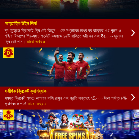
সাপ্তাহিক উইন লিগ!
দ্য হান্ড্রেড ক্রিকেটে ফ্রি বেট জিতুন – এক সপ্তাহের মধ্যে দ্য হান্ড্রেড-এর পুরুষ ও
মহিলা বিভাগের প্রি-ম্যাচ মার্কেটে কমপক্ষে ১২টি বাজিতে জয়ী হন এবং ₹৫,০০০ মূল্যের
ফ্রি বেট পান।
আরো তথ্য »
সর্বাধিক ক্রিকেট ক্যাশব্যাক
সমস্ত ক্রিকেট ম্যাচে আপনার বাজি রাখুন এবং প্রতি সপ্তাহে ২5,০০০ টাকা পর্যন্ত ৮%
ক্যাশব্যাক পান!
আরো তথ্য »