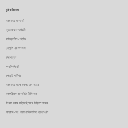
কুইকলিংকস
আমাদের সম্পর্কে
ব্যবহারের শর্তাবলী
দায়িত্বশীল গেইমিং
পেমেন্ট এর অপশন
নিরাপত্তা
অ্যাফিলিয়েট
পেমেন্ট পার্টনার
আমাদের সাথে যোগাযোগ করুন
গোপনীয়তা সম্পর্কিত নীতিমালা
মিথ্যা বনাম সত্যি হিসেবে চিহ্নিত করুন
সাহায্য এবং প্রায়শ জিজ্ঞাসিত প্রশ্নগুলি