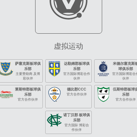
虚拟运动
萨塞克斯板球俱
达勒姆郡板球俱
米德尔塞克斯
乐部
乐部
球俱乐部
主要赞助商 及博
官方国际博彩合作
官方国际博彩合
彩伙伴
伙伴
伙伴
莱斯特郡板球俱
德比郡CCC
​​伍斯特郡板球
乐部
官方合作伙伴
乐部
官方合作伙伴
官方合作伙伴
诺丁汉郡 板球俱
乐部
官方国际 博彩合
作伙伴