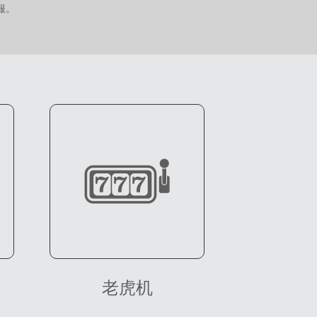
服。
老虎机