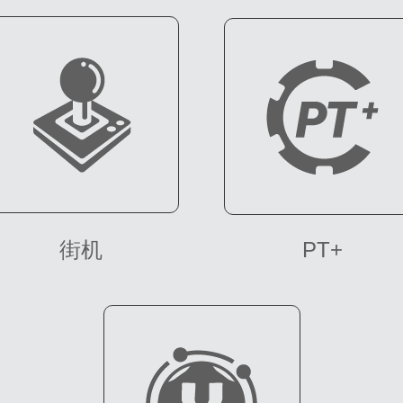
街机
PT+