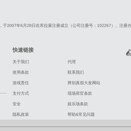
于2007年6月28日在库拉索注册成立（公司注册号：102267）。注册办公地址位于库拉
快速链接
关于我们
代理
使用条款
联系我们
游戏责任
辨别真假大发网站
支付方式
现场荷官条款
安全
娱乐场条款
隐私政策
帮助&常见问题