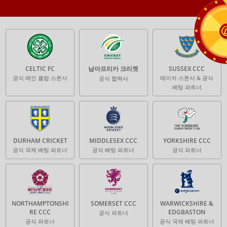
CELTIC FC
남아프리카 크리켓
SUSSEX CCC
공식 메인 클럽 스폰서
메이저 스폰서 & 공식
공식 협력사
베팅 파트너
DURHAM CRICKET
MIDDLESEX CCC
YORKSHIRE CCC
공식 국제 베팅 파트너
공식 베팅 파트너
공식 파트너
NORTHAMPTONSHI
SOMERSET CCC
WARWICKSHIRE &
RE CCC
EDGBASTON
공식 파트너
공식 파트너
공식 국제 베팅 파트너