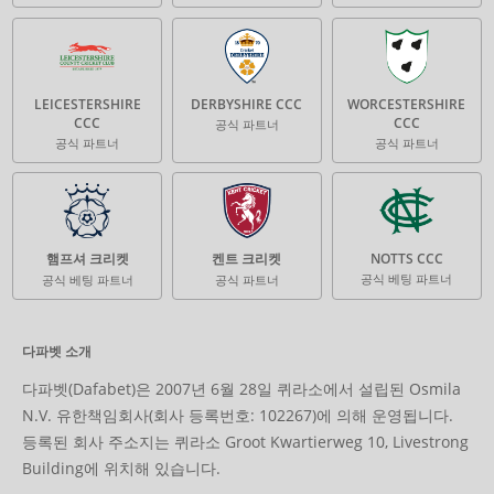
LEICESTERSHIRE
DERBYSHIRE CCC
WORCESTERSHIRE
CCC
CCC
공식 파트너
공식 파트너
공식 파트너
햄프셔 크리켓
켄트 크리켓
NOTTS CCC
공식 베팅 파트너
공식 베팅 파트너
공식 파트너
다파벳 소개
다파벳(Dafabet)은 2007년 6월 28일 퀴라소에서 설립된 Osmila
N.V. 유한책임회사(회사 등록번호: 102267)에 의해 운영됩니다.
등록된 회사 주소지는 퀴라소 Groot Kwartierweg 10, Livestrong
Building에 위치해 있습니다.