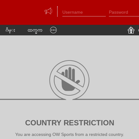
ဂိမ္း
ထက္မက
ပ
COUNTRY RESTRICTION
You are accessing OW Sports from a restricted country.