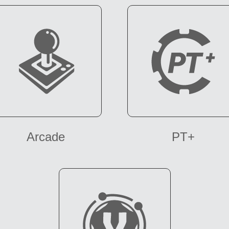
Arcade
PT+