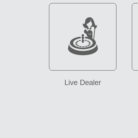
Live Dealer