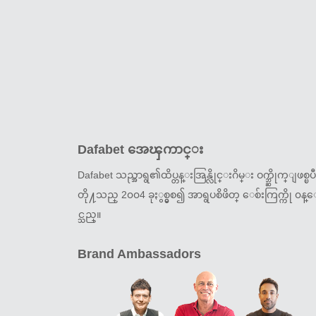
Dafabet အေၾကာင္း
Dafabet သည္အာရွ၏ထိပ္တန္းအြန္လိုင္းဂိမ္း ဝက္ဘ္ဆိုက္ျ
တို႔သည္ 2၀၀4 ခုႏွစ္မွစ၍ အာရွပစိဖိတ္ ေစ်းကြက္ကို ၀န
င္သည္။
Brand Ambassadors