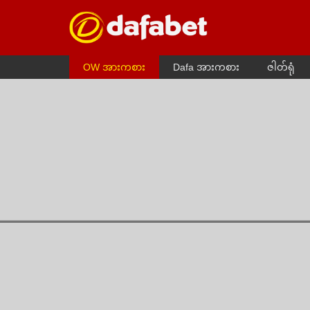
OW အားကစား
Dafa အားကစား
ဇါတ်ရုံ