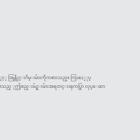
ႏွင့္ အြန္လိုင္းဂိမ္းမ်ားကိုကစားသည္။ ကြၽႏ္ုပ္
ည္။ Dafabetသည္ ္ဤစည္းမ်ဥ္းမ်ားအရတင္းၾကပ္စြာ လုပ္ေဆာ