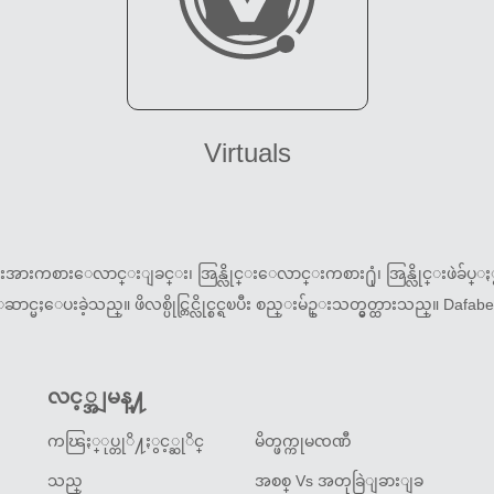
Virtuals
ဖစ္ၿပီးအားကစားေလာင္းျခင္း၊ အြန္လိုင္းေလာင္းကစား႐ုံ၊ အြန္လိုင္းဖဲခ်ပ္
္ေဆာင္မႈေပးခဲ့သည္။ ဖိလစ္ပိုင္တြင္လိုင္စင္ရၿပီး စည္းမ်ဥ္းသတ္မွတ္ထားသ
လင့္အျမန္႔
ကၽြႏ္ုပ္တုိ႔ႏွင့္ဆုိင္
မိတ္ဖက္ကုမၸဏီ
သည္
အစစ္ Vs အတုခြဲျခားျခ