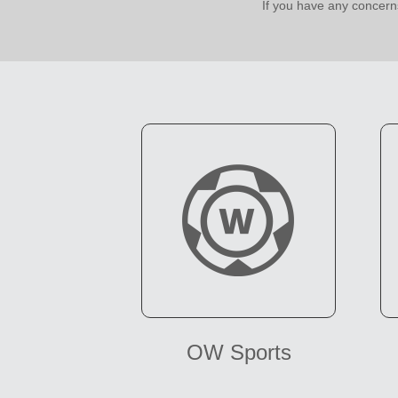
If you have any concern
OW Sports