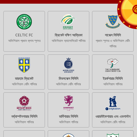
CELTIC FC
ক্রিকেট দক্ষিণ আফ্রিকা
সাসেক্স সিসিসি
অফিশিয়াল প্রধান ক্লাব স্পন্সর
অফিসিয়াল অ্যাসোসিয়েট পার্টনার
প্রধান স্পন্সর ও অফিশিয়াল বেটিং
পার্টনার
ডারহাম ক্রিকেট
মিডলসেক্স সিসিসি
ইয়র্কশায়ার সিসিসি
অফিশিয়াল বেটিং পার্টনার
অফিশিয়াল বেটিং পার্টনার
অফিশিয়াল পার্টনার
নর্থ্যাম্পটনশায়ার সিসিসি
ডার্বিশায়ার সিসিসি
ওয়ারউইকশায়ার এবং এডগাস্টন
অফিশিয়াল পার্টনার
অফিশিয়াল পার্টনার
অফিশিয়াল বেটিং পার্টনার